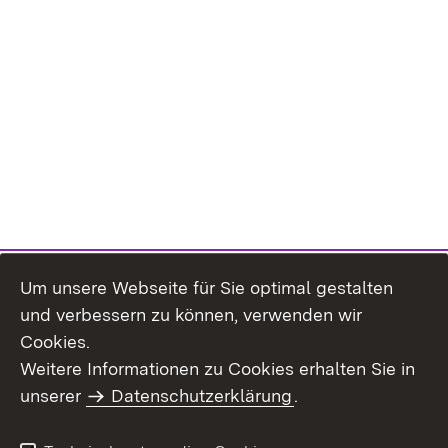
Um unsere Webseite für Sie optimal gestalten
und verbessern zu können, verwenden wir
Cookies.
Weitere Informationen zu Cookies erhalten Sie in
Inhaltsübersicht
Kontakt
unserer
Datenschutzerklärung
.
Impressum
Datenschutz
Benutzungshinweise
Erklärung zur