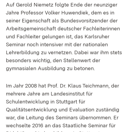
Auf Gerold Niemetz folgte Ende der neunziger
Jahre Professor Volker Huwendiek, dem es in
seiner Eigenschaft als Bundesvorsitzender der
Arbeitsgemeinschaft deutscher Fachleiterinnen
und Fachleiter gelungen ist, das Karlsruher
Seminar noch intensiver mit der nationalen
Lehrerbildung zu vernetzen. Dabei war ihm stets
besonders wichtig, den Stellenwert der
gymnasialen Ausbildung zu betonen.
Im Jahr 2008 hat Prof. Dr. Klaus Teichmann, der
mehrere Jahre am Landesinstitut für
Schulentwicklung in Stuttgart für
Qualitätsentwicklung und Evaluation zuständig
war, die Leitung des Seminars übernommen. Er
wechselte 2016 an das Staatliche Seminar für