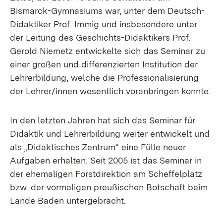
Bismarck-Gymnasiums war, unter dem Deutsch-
Didaktiker Prof. Immig und insbesondere unter
der Leitung des Geschichts-Didaktikers Prof.
Gerold Niemetz entwickelte sich das Seminar zu
einer großen und differenzierten Institution der
Lehrerbildung, welche die Professionalisierung
der Lehrer/innen wesentlich voranbringen konnte.
In den letzten Jahren hat sich das Seminar für
Didaktik und Lehrerbildung weiter entwickelt und
als „Didaktisches Zentrum“ eine Fülle neuer
Aufgaben erhalten. Seit 2005 ist das Seminar in
der ehemaligen Forstdirektion am Scheffelplatz
bzw. der vormaligen preußischen Botschaft beim
Lande Baden untergebracht.