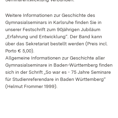
Weitere Informationen zur Geschichte des
Gymnasialseminars in Karlsruhe finden Sie in
unserer Festschrift zum 90jährigen Jubiläum
„Erfahrung und Entwicklung“. Der Band kann
über das Sekretariat bestellt werden (Preis incl.
Porto € 5,00).
Allgemeine Informationen zur Geschichte aller
Gymnasialseminare in Baden-Württemberg finden
sich in der Schrift „So war es - 75 Jahre Seminare
für Studienreferendare in Baden Württemberg“
(Helmut Frommer 1999).