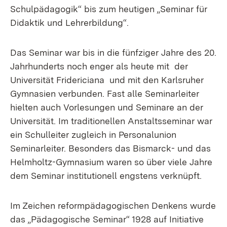
Schulpädagogik“ bis zum heutigen „Seminar für
Didaktik und Lehrerbildung“.
Das Seminar war bis in die fünfziger Jahre des 20.
Jahrhunderts noch enger als heute mit der
Universität Fridericiana und mit den Karlsruher
Gymnasien verbunden. Fast alle Seminarleiter
hielten auch Vorlesungen und Seminare an der
Universität. Im traditionellen Anstaltsseminar war
ein Schulleiter zugleich in Personalunion
Seminarleiter. Besonders das Bismarck- und das
Helmholtz-Gymnasium waren so über viele Jahre
dem Seminar institutionell engstens verknüpft.
Im Zeichen reformpädagogischen Denkens wurde
das „Pädagogische Seminar“ 1928 auf Initiative