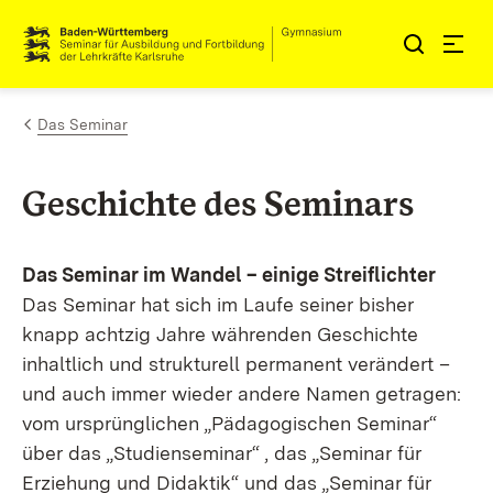
Zum Inhalt springen
Link zur Startseite
Das Seminar
Geschichte des Seminars
Das Seminar im Wandel – einige Streiflichter
Das Seminar hat sich im Laufe seiner bisher
knapp achtzig Jahre währenden Geschichte
inhaltlich und strukturell permanent verändert –
und auch immer wieder andere Namen getragen:
vom ursprünglichen „Pädagogischen Seminar“
über das „Studienseminar“ , das „Seminar für
Erziehung und Didaktik“ und das „Seminar für