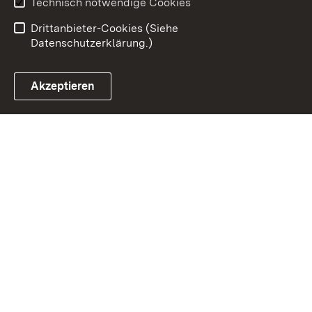
Technisch notwendige Cookies
Barrierefreiheit
Drittanbieter-Cookies (Siehe
Datenschutzerklärung.)
Akzeptieren