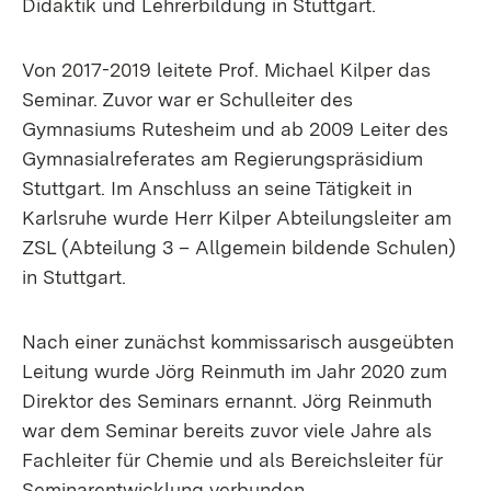
Didaktik und Lehrerbildung in Stuttgart.
Von 2017-2019 leitete Prof. Michael Kilper das
Seminar. Zuvor war er Schulleiter des
Gymnasiums Rutesheim und ab 2009 Leiter des
Gymnasialreferates am Regierungspräsidium
Stuttgart. Im Anschluss an seine Tätigkeit in
Karlsruhe wurde Herr Kilper Abteilungsleiter am
ZSL (Abteilung 3 – Allgemein bildende Schulen)
in Stuttgart.
Nach einer zunächst kommissarisch ausgeübten
Leitung wurde Jörg Reinmuth im Jahr 2020 zum
Direktor des Seminars ernannt. Jörg Reinmuth
war dem Seminar bereits zuvor viele Jahre als
Fachleiter für Chemie und als Bereichsleiter für
Seminarentwicklung verbunden.