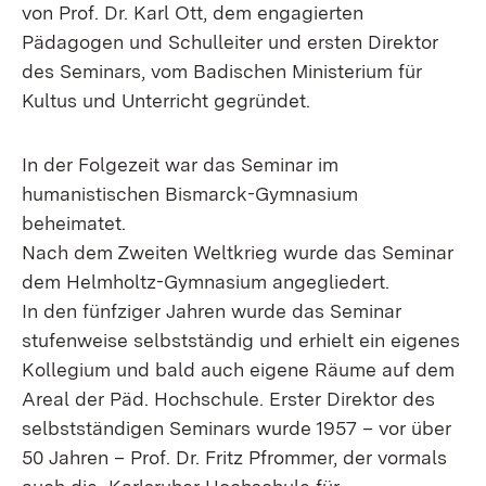
von Prof. Dr. Karl Ott, dem engagierten
Pädagogen und Schulleiter und ersten Direktor
des Seminars, vom Badischen Ministerium für
Kultus und Unterricht gegründet.
In der Folgezeit war das Seminar im
humanistischen Bismarck-Gymnasium
beheimatet.
Nach dem Zweiten Weltkrieg wurde das Seminar
dem Helmholtz-Gymnasium angegliedert.
In den fünfziger Jahren wurde das Seminar
stufenweise selbstständig und erhielt ein eigenes
Kollegium und bald auch eigene Räume auf dem
Areal der Päd. Hochschule. Erster Direktor des
selbstständigen Seminars wurde 1957 – vor über
50 Jahren – Prof. Dr. Fritz Pfrommer, der vormals