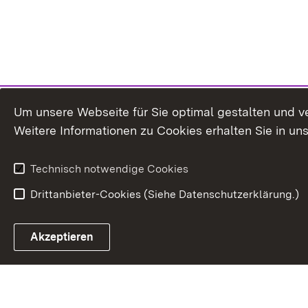
Um unsere Webseite für Sie optimal gestalten und v
Weitere Informationen zu Cookies erhalten Sie in un
Technisch notwendige Cookies
Drittanbieter-Cookies (Siehe Datenschutzerklärung.)
In
Akzeptieren