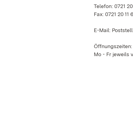
Telefon: 0721 20
Fax: 0721 20 11 
E-Mail: Postst
Öffnungszeiten:
Mo - Fr jeweils 