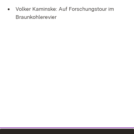
Volker Kaminske: Auf Forschungstour im
Braunkohlerevier