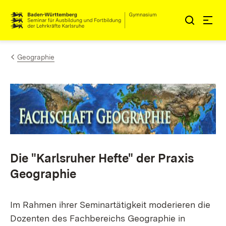
Zum Inhalt springen
Link zur Startseite
Geographie
Die "Karlsruher Hefte" der Praxis
Geographie
Im Rahmen ihrer Seminartätigkeit moderieren die
Dozenten des Fachbereichs Geographie in