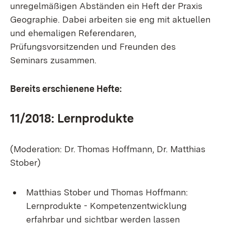
unregelmäßigen Abständen ein Heft der Praxis
Geographie. Dabei arbeiten sie eng mit aktuellen
und ehemaligen Referendaren,
Prüfungsvorsitzenden und Freunden des
Seminars zusammen.
Bereits erschienene Hefte:
11/2018: Lernprodukte
(Moderation: Dr. Thomas Hoffmann, Dr. Matthias
Stober)
Matthias Stober und Thomas Hoffmann:
Lernprodukte - Kompetenzentwicklung
erfahrbar und sichtbar werden lassen