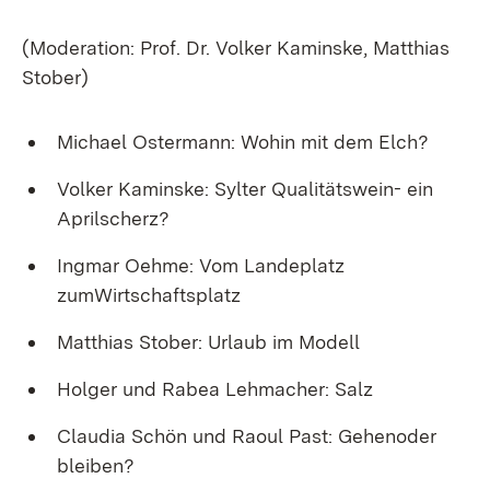
(Moderation: Prof. Dr. Volker Kaminske, Matthias
Stober)
Michael Ostermann: Wohin mit dem Elch?
Volker Kaminske: Sylter Qualitätswein- ein
Aprilscherz?
Ingmar Oehme: Vom Landeplatz
zumWirtschaftsplatz
Matthias Stober: Urlaub im Modell
Holger und Rabea Lehmacher: Salz
Claudia Schön und Raoul Past: Gehenoder
bleiben?