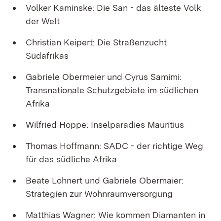
Volker Kaminske: Die San - das älteste Volk
der Welt
Christian Keipert: Die Straßenzucht
Südafrikas
Gabriele Obermeier und Cyrus Samimi:
Transnationale Schutzgebiete im südlichen
Afrika
Wilfried Hoppe: Inselparadies Mauritius
Thomas Hoffmann: SADC - der richtige Weg
für das südliche Afrika
Beate Lohnert und Gabriele Obermaier:
Strategien zur Wohnraumversorgung
Matthias Wagner: Wie kommen Diamanten in