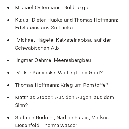
Michael Ostermann: Gold to go
Klaus- Dieter Hupke und Thomas Hoffmann:
Edelsteine aus Sri Lanka
Michael Hägele: Kalksteinabbau auf der
Schwäbischen Alb
Ingmar Oehme: Meeresbergbau
Volker Kaminske: Wo liegt das Gold?
Thomas Hoffmann: Krieg um Rohstoffe?
Matthias Stober: Aus den Augen, aus dem
Sinn?
Stefanie Bodmer, Nadine Fuchs, Markus
Liesenfeld: Thermalwasser