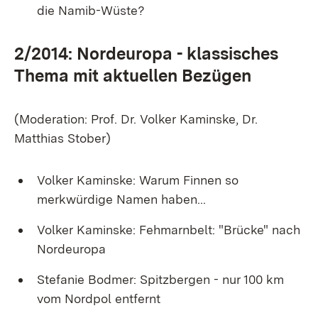
die Namib-Wüste?
2/2014: Nordeuropa - klassisches
Thema mit aktuellen Bezügen
(Moderation: Prof. Dr. Volker Kaminske, Dr.
Matthias Stober)
Volker Kaminske: Warum Finnen so
merkwürdige Namen haben...
Volker Kaminske: Fehmarnbelt: "Brücke" nach
Nordeuropa
Stefanie Bodmer: Spitzbergen - nur 100 km
vom Nordpol entfernt