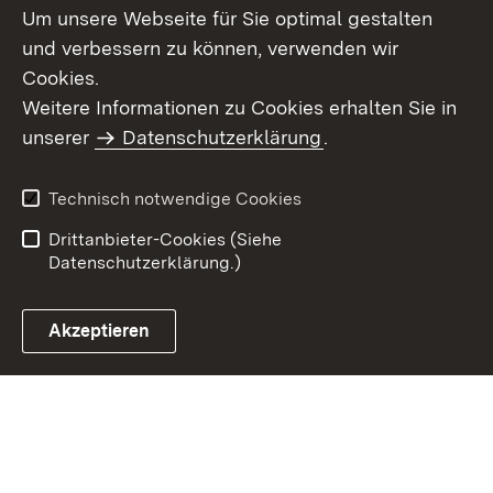
Um unsere Webseite für Sie optimal gestalten
und verbessern zu können, verwenden wir
Cookies.
Weitere Informationen zu Cookies erhalten Sie in
Inhaltsübersicht
Kontakt
unserer
Datenschutzerklärung
.
Impressum
Datenschutz
Benutzungshinweise
Erklärung zur
Technisch notwendige Cookies
Barrierefreiheit
Drittanbieter-Cookies (Siehe
Datenschutzerklärung.)
Akzeptieren