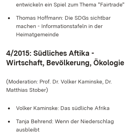
entwickeln ein Spiel zum Thema "Fairtrade"
Thomas Hoffmann: Die SDGs sichtbar
machen - Informationstafeln in der
Heimatgemeinde
4/2015: Südliches Aftika -
Wirtschaft, Bevölkerung, Ökologie
(Moderation: Prof. Dr. Volker Kaminske, Dr.
Matthias Stober)
Volker Kaminske: Das südliche Afrika
Tanja Behrend: Wenn der Niederschlag
ausbleibt