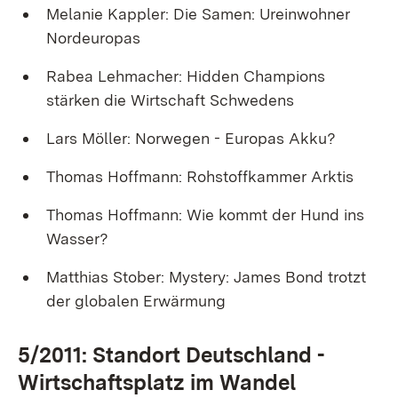
Melanie Kappler: Die Samen: Ureinwohner
Nordeuropas
Rabea Lehmacher: Hidden Champions
stärken die Wirtschaft Schwedens
Lars Möller: Norwegen - Europas Akku?
Thomas Hoffmann: Rohstoffkammer Arktis
Thomas Hoffmann: Wie kommt der Hund ins
Wasser?
Matthias Stober: Mystery: James Bond trotzt
der globalen Erwärmung
5/2011: Standort Deutschland -
Wirtschaftsplatz im Wandel