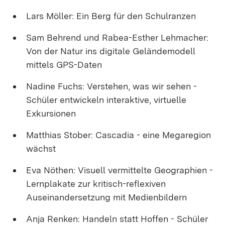
Lars Möller: Ein Berg für den Schulranzen
Sam Behrend und Rabea-Esther Lehmacher:
Von der Natur ins digitale Geländemodell
mittels GPS-Daten
Nadine Fuchs: Verstehen, was wir sehen -
Schüler entwickeln interaktive, virtuelle
Exkursionen
Matthias Stober: Cascadia - eine Megaregion
wächst
Eva Nöthen: Visuell vermittelte Geographien -
Lernplakate zur kritisch-reflexiven
Auseinandersetzung mit Medienbildern
Anja Renken: Handeln statt Hoffen - Schüler