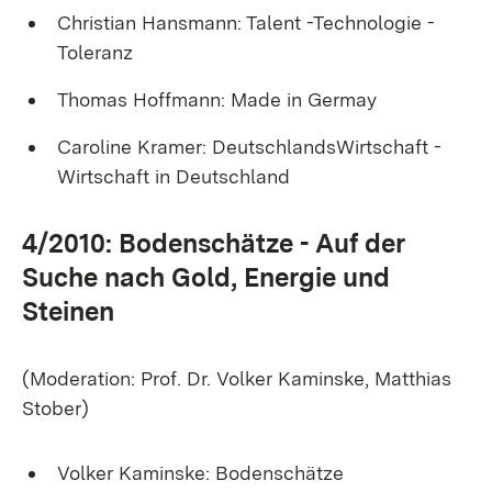
Christian Hansmann: Talent -Technologie -
Toleranz
Thomas Hoffmann: Made in Germay
Caroline Kramer: DeutschlandsWirtschaft -
Wirtschaft in Deutschland
4/2010: Bodenschätze - Auf der
Suche nach Gold, Energie und
Steinen
(Moderation: Prof. Dr. Volker Kaminske, Matthias
Stober)
Volker Kaminske: Bodenschätze