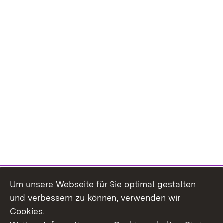
Um unsere Webseite für Sie optimal gestalten
und verbessern zu können, verwenden wir
Cookies.