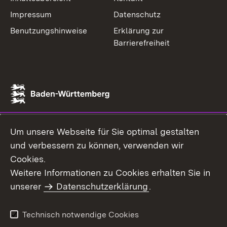
Impressum
Datenschutz
Benutzungshinweise
Erklärung zur
Barrierefreiheit
Um unsere Webseite für Sie optimal gestalten
und verbessern zu können, verwenden wir
Cookies.
Weitere Informationen zu Cookies erhalten Sie in
unserer
Datenschutzerklärung
.
Technisch notwendige Cookies