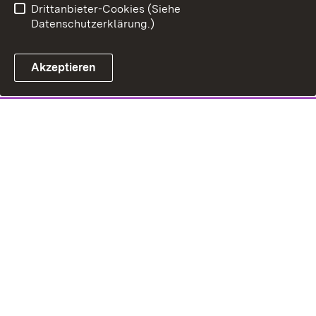
Drittanbieter-Cookies (Siehe
Datenschutzerklärung.)
Akzeptieren