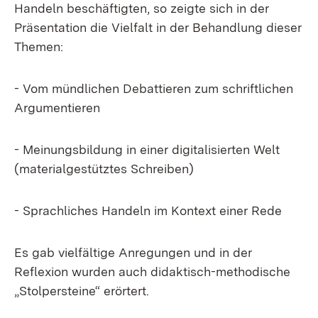
Handeln beschäftigten, so zeigte sich in der
Präsentation die Vielfalt in der Behandlung dieser
Themen:
- Vom mündlichen Debattieren zum schriftlichen
Argumentieren
- Meinungsbildung in einer digitalisierten Welt
(materialgestütztes Schreiben)
- Sprachliches Handeln im Kontext einer Rede
Es gab vielfältige Anregungen und in der
Reflexion wurden auch didaktisch-methodische
„Stolpersteine“ erörtert.