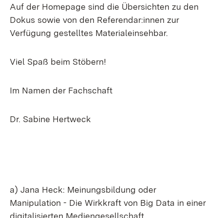
Auf der Homepage sind die Übersichten zu den
Dokus sowie von den Referendar:innen zur
Verfügung gestelltes Materialeinsehbar.
Viel Spaß beim Stöbern!
Im Namen der Fachschaft
Dr. Sabine Hertweck
a) Jana Heck: Meinungsbildung oder
Manipulation - Die Wirkkraft von Big Data in einer
digitalisierten Mediengesellschaft.