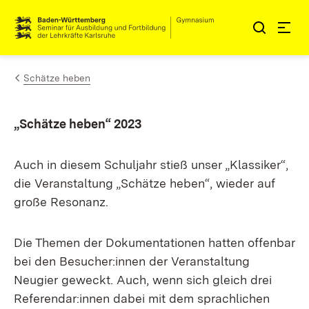
Zum Inhalt springen
Link zur Startseite
Schätze heben
„Schätze heben“ 2023
Auch in diesem Schuljahr stieß unser „Klassiker“,
die Veranstaltung „Schätze heben“, wieder auf
große Resonanz.
Die Themen der Dokumentationen hatten offenbar
bei den Besucher:innen der Veranstaltung
Neugier geweckt. Auch, wenn sich gleich drei
Referendar:innen dabei mit dem sprachlichen