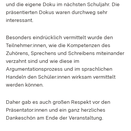
und die eigene Doku im nächsten Schuljahr. Die
präsentierten Dokus waren durchweg sehr
interessant.
Besonders eindrücklich vermittelt wurde den
Teilnehmer:innen, wie die Kompetenzen des
Zuhörens, Sprechens und Schreibens miteinander
verzahnt sind und wie diese im
Argumentationsprozess und im sprachlichen
Handeln den Schüler:innen wirksam vermittelt
werden können.
Daher gab es auch großen Respekt vor den
Präsentator:innen und ein ganz herzliches
Dankeschön am Ende der Veranstaltung.