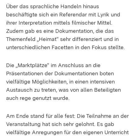
Über das sprachliche Handeln hinaus
beschäftigte sich ein Referendar mit Lyrik und
ihrer Interpretation mittels filmischer Mittel.
Zudem gab es eine Dokumentation, die das
Themenfeld „Heimat“ sehr differenziert und in
unterschiedlichen Facetten in den Fokus stellte.
Die „Marktplätze“ im Anschluss an die
Präsentationen der Dokumentationen boten
vielfältige Möglichkeiten, in einen intensiven
Austausch zu treten, was von allen Beteiligten
auch rege genutzt wurde.
Am Ende stand für alle fest: Die Teilnahme an der
Veranstaltung hat sich sehr gelohnt. Es gab
vielfältige Anregungen für den eigenen Unterricht