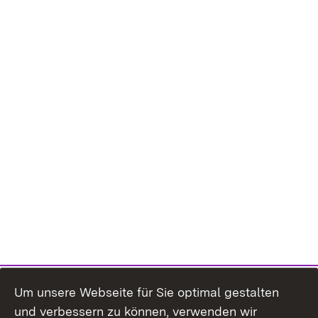
Um unsere Webseite für Sie optimal gestalten
und verbessern zu können, verwenden wir