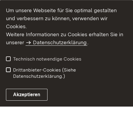
Um unsere Webseite für Sie optimal gestalten
und verbessern zu können, verwenden wir
Cookies.
Weitere Informationen zu Cookies erhalten Sie in
Inhaltsübersicht
Kontakt
unserer
Datenschutzerklärung
.
Impressum
Datenschutz
Benutzungshinweise
Erklärung zur
Technisch notwendige Cookies
Barrierefreiheit
Drittanbieter-Cookies (Siehe
Datenschutzerklärung.)
Akzeptieren